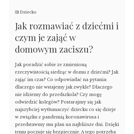
Dziecko
Jak rozmawiać z dziećmi i
czym je zająć w
domowym zaciszu?
Jak poradzić sobie ze zmienioną
rzeczywistością siedząc w domu z dziećmi? Jak
zająć im czas? Co odpowiadać na pytania:
dlaczego nie wstajemy jak zwykle? Dlaczego
nie idziemy do przedszkola? Czy mogę
odwiedzić kolegów? Postarajmy się jak
najszybciej wytłumaczyć dziecku co się dzieje
w związku z pandemią koronawirusa i
przedstawmy mu plan na najbliższe dni. Dzięki
temu poczuje się bezpiecznie. A tego potrzeba