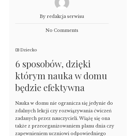
By redakcja serwisu
No Comments
Dziecko
6 sposobów, dzięki
którym nauka w domu
będzie efektywna
Nauka w domu nie ogranicza się jedynie do
zdalnych lekcji czy rozwiązywania ćwiczeń
zadanych przez nauczycieli. Wiążę się ona
także z przeorganizowaniem planu dnia czy
zapewnieniem uczniowi odpowiedniego