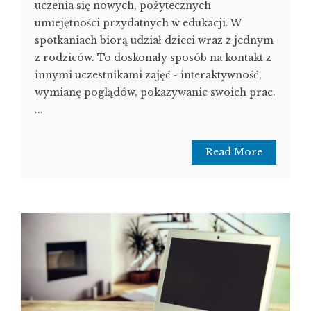
uczenia się nowych, pożytecznych
umiejętności przydatnych w edukacji. W
spotkaniach biorą udział dzieci wraz z jednym
z rodziców. To doskonały sposób na kontakt z
innymi uczestnikami zajęć - interaktywność,
wymianę poglądów, pokazywanie swoich prac.
...
Read More