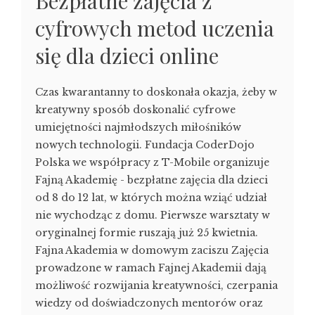
Bezpłatne zajęcia z
cyfrowych metod uczenia
się dla dzieci online
Czas kwarantanny to doskonała okazja, żeby w
kreatywny sposób doskonalić cyfrowe
umiejętności najmłodszych miłośników
nowych technologii. Fundacja CoderDojo
Polska we współpracy z T-Mobile organizuje
Fajną Akademię - bezpłatne zajęcia dla dzieci
od 8 do 12 lat, w których można wziąć udział
nie wychodząc z domu. Pierwsze warsztaty w
oryginalnej formie ruszają już 25 kwietnia.
Fajna Akademia w domowym zaciszu Zajęcia
prowadzone w ramach Fajnej Akademii dają
możliwość rozwijania kreatywności, czerpania
wiedzy od doświadczonych mentorów oraz