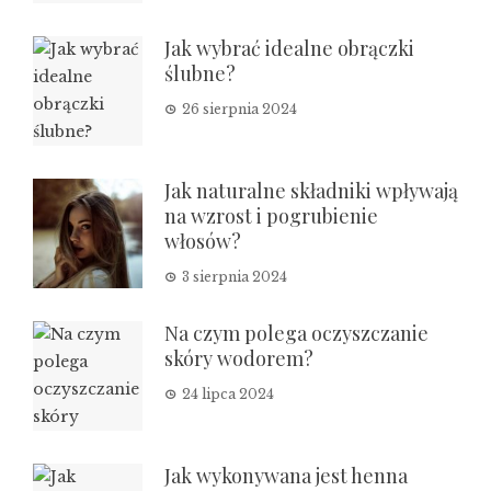
Jak wybrać idealne obrączki
ślubne?
26 sierpnia 2024
Jak naturalne składniki wpływają
na wzrost i pogrubienie
włosów?
3 sierpnia 2024
Na czym polega oczyszczanie
skóry wodorem?
24 lipca 2024
Jak wykonywana jest henna