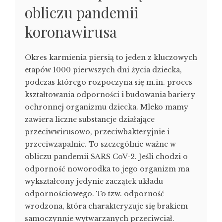
obliczu pandemii
koronawirusa
Okres karmienia piersią to jeden z kluczowych
etapów 1000 pierwszych dni życia dziecka,
podczas którego rozpoczyna się m.in. proces
kształtowania odporności i budowania bariery
ochronnej organizmu dziecka. Mleko mamy
zawiera liczne substancje działające
przeciwwirusowo, przeciwbakteryjnie i
przeciwzapalnie. To szczególnie ważne w
obliczu pandemii SARS CoV-2. Jeśli chodzi o
odporność noworodka to jego organizm ma
wykształcony jedynie zaczątek układu
odpornościowego. To tzw. odporność
wrodzona, która charakteryzuje się brakiem
samoczynnie wytwarzanych przeciwciał.