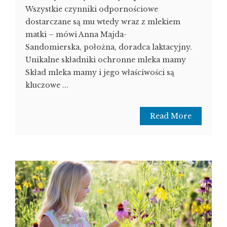
Wszystkie czynniki odpornościowe
dostarczane są mu wtedy wraz z mlekiem
matki – mówi Anna Majda-
Sandomierska, położna, doradca laktacyjny.
Unikalne składniki ochronne mleka mamy
Skład mleka mamy i jego właściwości są
kluczowe ...
Read More