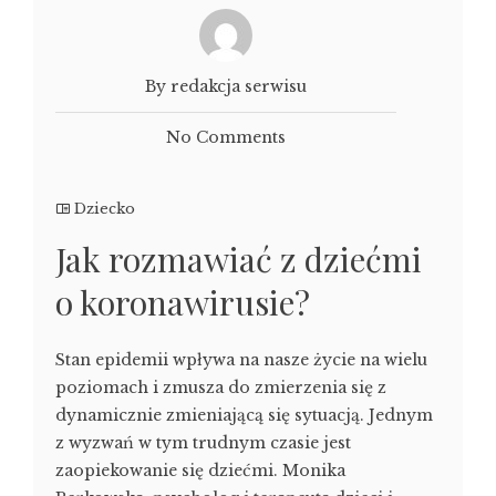
By redakcja serwisu
No Comments
Dziecko
Jak rozmawiać z dziećmi
o koronawirusie?
Stan epidemii wpływa na nasze życie na wielu
poziomach i zmusza do zmierzenia się z
dynamicznie zmieniającą się sytuacją. Jednym
z wyzwań w tym trudnym czasie jest
zaopiekowanie się dziećmi. Monika