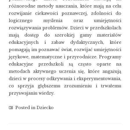
różnorodne metody nauczania, które mają na celu
rozwijanie ciekawości poznawczej, zdolności do
logicznego myślenia oraz umiejętności
rozwiązywania problemów. Dzieci w przedszkolach
mają dostęp do szerokiej gamy materiałów
edukacyjnych i zabaw dydaktycznych, które
pomagają im poznawać świat, rozwijać umiejętności
językowe, matematyczne i przyrodnicze. Programy
edukacyjne przedszkoli są często oparte na
metodach aktywnego uczenia się, które angażują
dzieci w procesy odkrywania i eksperymentowania,
co sprzyja głębszemu zrozumieniu i trwałemu
przyswajaniu wiedzy.
Posted in
Dziecko