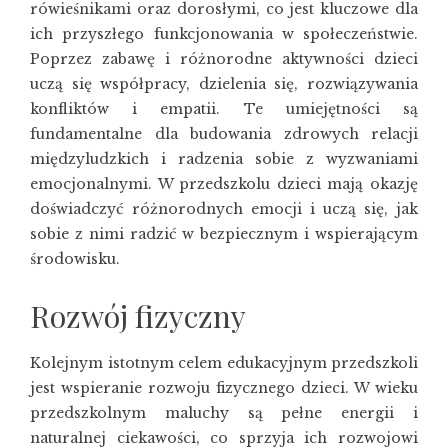
rówieśnikami oraz dorosłymi, co jest kluczowe dla
ich przyszłego funkcjonowania w społeczeństwie.
Poprzez zabawę i różnorodne aktywności dzieci
uczą się współpracy, dzielenia się, rozwiązywania
konfliktów i empatii. Te umiejętności są
fundamentalne dla budowania zdrowych relacji
międzyludzkich i radzenia sobie z wyzwaniami
emocjonalnymi. W przedszkolu dzieci mają okazję
doświadczyć różnorodnych emocji i uczą się, jak
sobie z nimi radzić w bezpiecznym i wspierającym
środowisku.
Rozwój fizyczny
Kolejnym istotnym celem edukacyjnym przedszkoli
jest wspieranie rozwoju fizycznego dzieci. W wieku
przedszkolnym maluchy są pełne energii i
naturalnej ciekawości, co sprzyja ich rozwojowi