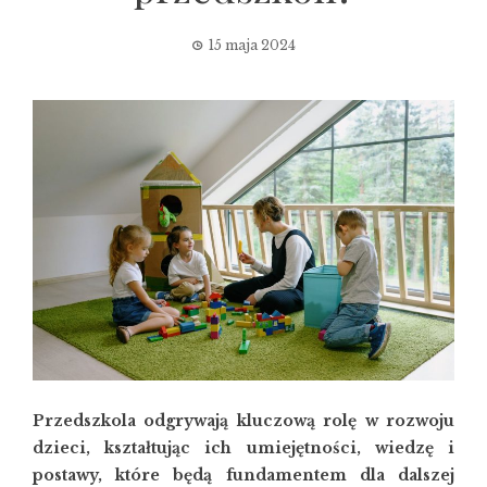
15 maja 2024
Przedszkola odgrywają kluczową rolę w rozwoju
dzieci, kształtując ich umiejętności, wiedzę i
postawy, które będą fundamentem dla dalszej