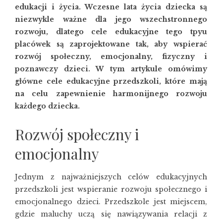
edukacji i życia. Wczesne lata życia dziecka są
niezwykle ważne dla jego wszechstronnego
rozwoju, dlatego cele edukacyjne tego tpyu
placówek są zaprojektowane tak, aby wspierać
rozwój społeczny, emocjonalny, fizyczny i
poznawczy dzieci. W tym artykule omówimy
główne cele edukacyjne przedszkoli, które mają
na celu zapewnienie harmonijnego rozwoju
każdego dziecka.
Rozwój społeczny i
emocjonalny
Jednym z najważniejszych celów edukacyjnych
przedszkoli jest wspieranie rozwoju społecznego i
emocjonalnego dzieci. Przedszkole jest miejscem,
gdzie maluchy uczą się nawiązywania relacji z