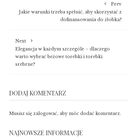
Prev
Jakie warunki trzeba spełnić, aby skorzystać z
dofinansowania do żłobka?
Next
Elegancja w każdym szczególe – dlaczego
warto wybrać beżowe torebki i torebki
srebrne?
DODAJ KOMENTARZ
Musisz się
zalogować
, aby móc dodać komentarz.
NAJNOWSZE INFORMACJE