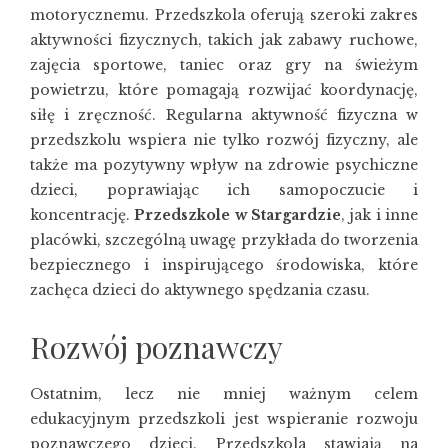
motorycznemu. Przedszkola oferują szeroki zakres
aktywności fizycznych, takich jak zabawy ruchowe,
zajęcia sportowe, taniec oraz gry na świeżym
powietrzu, które pomagają rozwijać koordynację,
siłę i zręczność. Regularna aktywność fizyczna w
przedszkolu wspiera nie tylko rozwój fizyczny, ale
także ma pozytywny wpływ na zdrowie psychiczne
dzieci, poprawiając ich samopoczucie i
koncentrację.
Przedszkole w Stargardzie
, jak i inne
placówki, szczególną uwagę przykłada do tworzenia
bezpiecznego i inspirującego środowiska, które
zachęca dzieci do aktywnego spędzania czasu.
Rozwój poznawczy
Ostatnim, lecz nie mniej ważnym celem
edukacyjnym przedszkoli jest wspieranie rozwoju
poznawczego dzieci. Przedszkola stawiają na