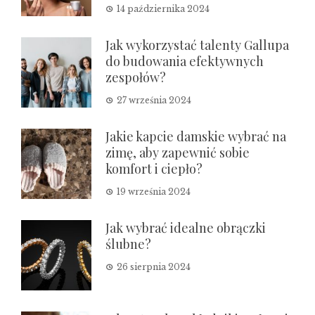
14 października 2024
Jak wykorzystać talenty Gallupa
do budowania efektywnych
zespołów?
27 września 2024
Jakie kapcie damskie wybrać na
zimę, aby zapewnić sobie
komfort i ciepło?
19 września 2024
Jak wybrać idealne obrączki
ślubne?
26 sierpnia 2024