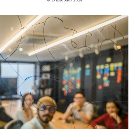
15 listopada 2024