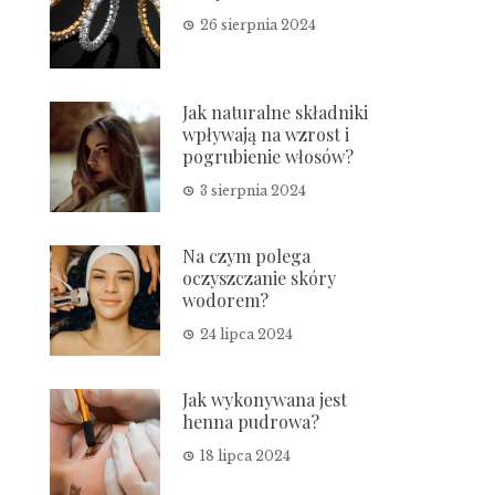
26 sierpnia 2024
Jak naturalne składniki
wpływają na wzrost i
pogrubienie włosów?
3 sierpnia 2024
Na czym polega
oczyszczanie skóry
wodorem?
24 lipca 2024
Jak wykonywana jest
henna pudrowa?
18 lipca 2024