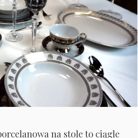
orcelanowa na stole to ciągle