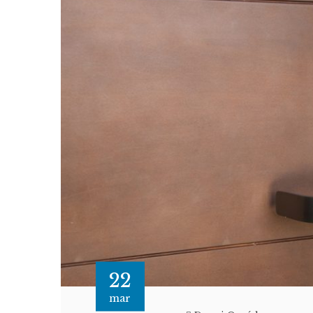
22
mar