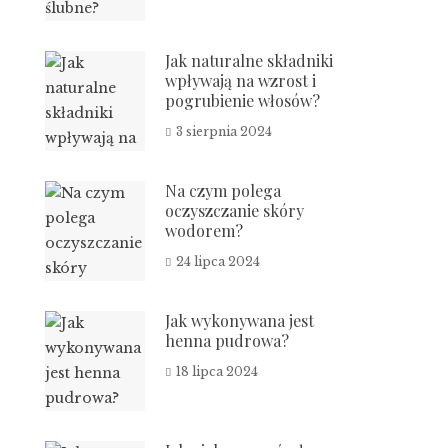
Jak naturalne składniki
wpływają na wzrost i
pogrubienie włosów?
3 sierpnia 2024
Na czym polega
oczyszczanie skóry
wodorem?
24 lipca 2024
Jak wykonywana jest
henna pudrowa?
18 lipca 2024