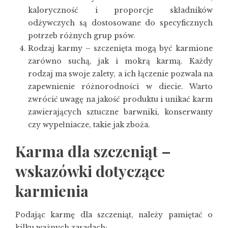
kaloryczność i proporcje składników
odżywczych są dostosowane do specyficznych
potrzeb różnych grup psów.
Rodzaj karmy – szczenięta mogą być karmione
zarówno suchą, jak i mokrą karmą. Każdy
rodzaj ma swoje zalety, a ich łączenie pozwala na
zapewnienie różnorodności w diecie. Warto
zwrócić uwagę na jakość produktu i unikać karm
zawierających sztuczne barwniki, konserwanty
czy wypełniacze, takie jak zboża.
Karma dla szczeniąt –
wskazówki dotyczące
karmienia
Podając karmę dla szczeniąt, należy pamiętać o
kilku ważnych zasadach: