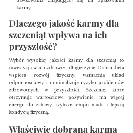
dawkowania znajdującej się na opakowaniu
karmy.
Dlaczego jakość karmy dla
szczeniąt wpływa na ich
przyszłość?
Wybór wysokiej jakości karmy dla szczeniąt to
inwestycja w ich zdrowie i długie życie. Dobra dieta
wspiera rozwój fizyczny, wzmacnia układ
odpornościowy i minimalizuje ryzyko problemów
zdrowotnych w przyszłości. Szczenię, które
otrzymuje wartościowe pożywienie, ma więcej
energii do zabawy, szybsze tempo nauki i lepszą
kondycję fizyczną.
Właściwie dobrana karma