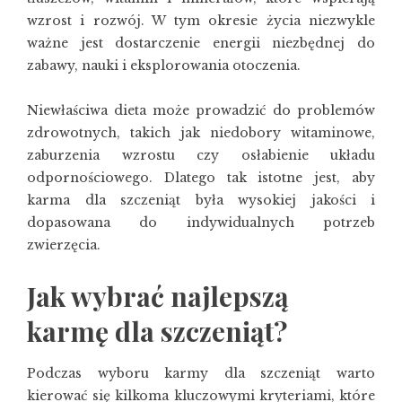
wzrost i rozwój. W tym okresie życia niezwykle
ważne jest dostarczenie energii niezbędnej do
zabawy, nauki i eksplorowania otoczenia.
Niewłaściwa dieta może prowadzić do problemów
zdrowotnych, takich jak niedobory witaminowe,
zaburzenia wzrostu czy osłabienie układu
odpornościowego. Dlatego tak istotne jest, aby
karma dla szczeniąt była wysokiej jakości i
dopasowana do indywidualnych potrzeb
zwierzęcia.
Jak wybrać najlepszą
karmę dla szczeniąt?
Podczas wyboru karmy dla szczeniąt warto
kierować się kilkoma kluczowymi kryteriami, które