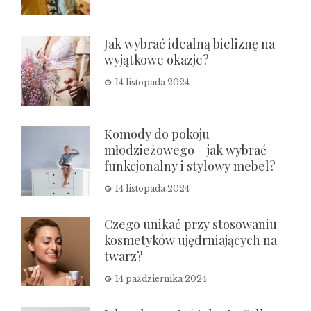
Jak wybrać idealną bieliznę na
wyjątkowe okazje?
14 listopada 2024
Komody do pokoju
młodzieżowego – jak wybrać
funkcjonalny i stylowy mebel?
14 listopada 2024
Czego unikać przy stosowaniu
kosmetyków ujędrniających na
twarz?
14 października 2024