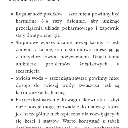
Regularność posiłków – szczenięta powinny być
karmione 3-4 razy dziennie, aby uniknąć
przeciążenia układu pokarmowego i zapewnić
stały dopływ energii.
Stopniowe wprowadzanie nowej karmy – jeśli
zmieniasz karmę, rób to stopniowo, mieszając ją
z dotychczasowym pożywieniem. Dzięki temu
unikniesz problemów żołądkowych u
szczenięcia.
Świeża woda – szczenięta zawsze powinny mieć
dostęp do świeżej wody, zwłaszcza jeśli są
karmione suchą karmą.
Porcje dostosowane do wagi i aktywności – zbyt
duże porcje mogą prowadzić do nadwagi, która
jest szczególnie niebezpieczna dla rozwijających
się kości i stawów. Warto korzystać z tabeli