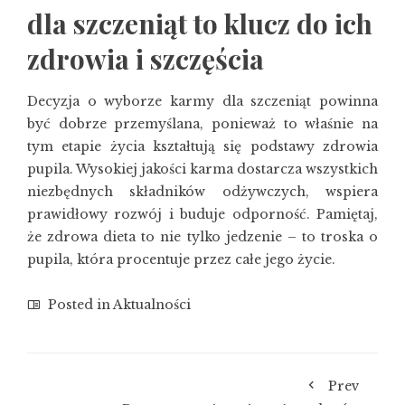
dla szczeniąt to klucz do ich
zdrowia i szczęścia
Decyzja o wyborze karmy dla szczeniąt powinna
być dobrze przemyślana, ponieważ to właśnie na
tym etapie życia kształtują się podstawy zdrowia
pupila. Wysokiej jakości karma dostarcza wszystkich
niezbędnych składników odżywczych, wspiera
prawidłowy rozwój i buduje odporność. Pamiętaj,
że zdrowa dieta to nie tylko jedzenie – to troska o
pupila, która procentuje przez całe jego życie.
Posted in
Aktualności
Prev