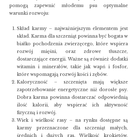
pomogą zapewnić młodemu psu optymalne
warunki rozwoju:
Skład karmy – najważniejszym elementem jest
skład. Karma dla szczeniąt powinna być bogata w
białko pochodzenia zwierzęcego, które wspiera
rozwój mięśni, oraz zdrowe tłuszcze,
dostarczające energii. Ważne są również dodatki
witamin i minerałów, takie jak wapń i fosfor,
które wspomagają rozwój kości i zębów.
Kaloryczność – szczenięta mają większe
zapotrzebowanie energetyczne niż dorosłe psy.
Dobra karma powinna dostarczać odpowiednią
ilość kalorii, aby wspierać ich aktywność
fizyczną i rozwój.
Wiek i wielkość rasy – na rynku dostępne są
karmy przeznaczone dla szczeniąt małych,
średnich i dużych ras. Wielkość krokietów,