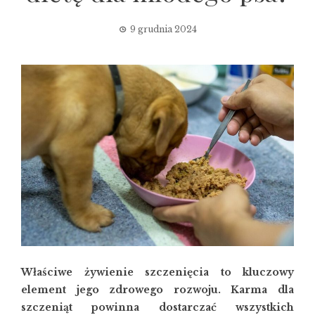
9 grudnia 2024
Właściwe żywienie szczenięcia to kluczowy
element jego zdrowego rozwoju. Karma dla
szczeniąt powinna dostarczać wszystkich