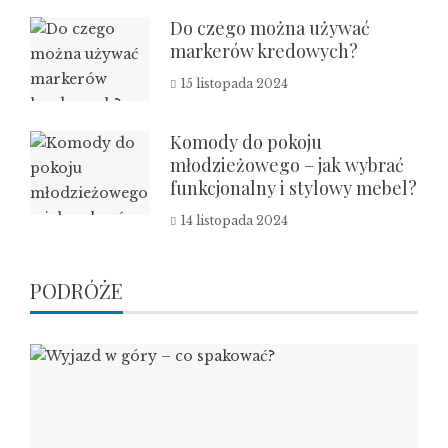
Do czego można używać
markerów kredowych?
15 listopada 2024
Komody do pokoju
młodzieżowego – jak wybrać
funkcjonalny i stylowy mebel?
14 listopada 2024
PODRÓŻE