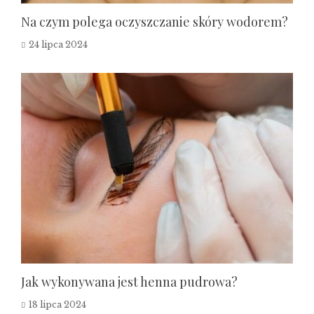
Na czym polega oczyszczanie skóry wodorem?
24 lipca 2024
Jak wykonywana jest henna pudrowa?
18 lipca 2024