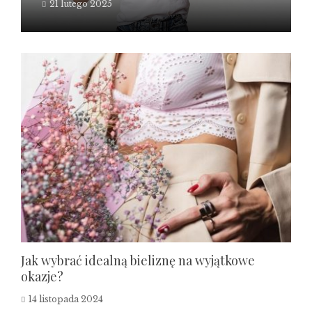
21 lutego 2025
Jak wybrać idealną bieliznę na wyjątkowe
okazje?
14 listopada 2024