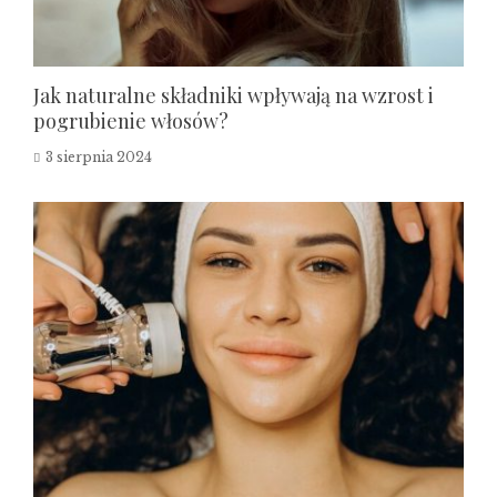
Jak naturalne składniki wpływają na wzrost i
pogrubienie włosów?
3 sierpnia 2024