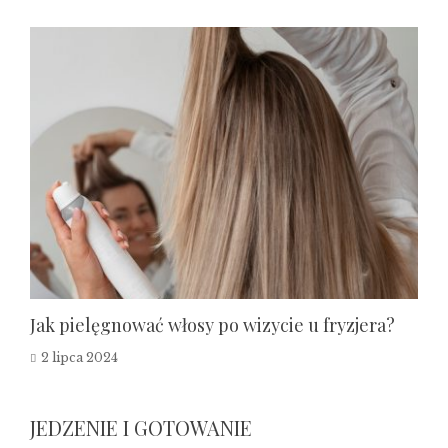
Jak pielęgnować włosy po wizycie u fryzjera?
2 lipca 2024
JEDZENIE I GOTOWANIE