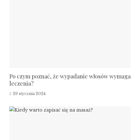
Po czym poznać, że wypadanie włosów wymaga
leczenia?
29 stycznia 2024