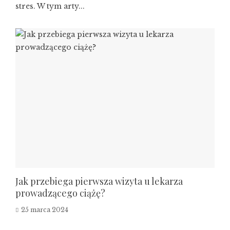
stres. W tym arty...
Jak przebiega pierwsza wizyta u lekarza
prowadzącego ciążę?
25 marca 2024