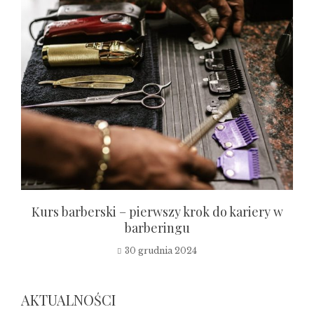
Kurs barberski – pierwszy krok do kariery w
barberingu
30 grudnia 2024
AKTUALNOŚCI