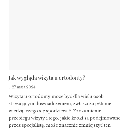
Jak wygląda wizyta u ortodonty?
27 maja 2024
Wizyta u ortodonty może być dla wielu osób
stresującym doświadczeniem, zwłaszcza jeśli nie
wiedzą, czego się spodziewać. Zrozumienie
przebiegu wizyty i tego, jakie kroki są podejmowane
przez specjalistę, może znacznie zmniejszyć ten