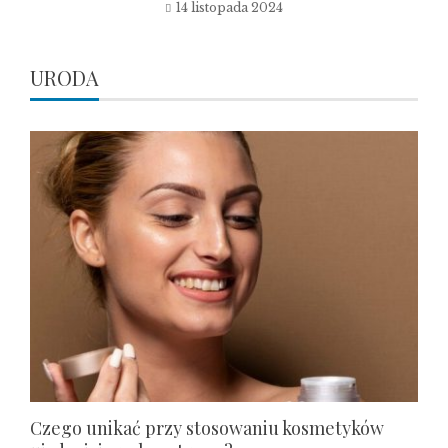
14 listopada 2024
URODA
Czego unikać przy stosowaniu kosmetyków