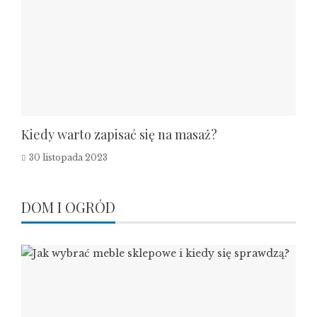
Kiedy warto zapisać się na masaż?
30 listopada 2023
DOM I OGRÓD