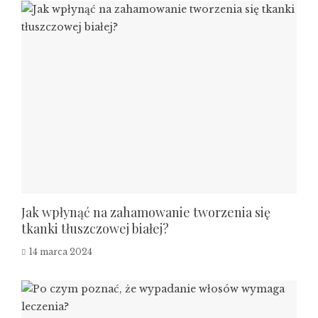
Jak wpłynąć na zahamowanie tworzenia się
tkanki tłuszczowej białej?
14 marca 2024