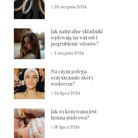
26 sierpnia 2024
Jak naturalne składniki
wpływają na wzrost i
pogrubienie włosów?
3 sierpnia 2024
Na czym polega
oczyszczanie skóry
wodorem?
24 lipca 2024
Jak wykonywana jest
henna pudrowa?
18 lipca 2024