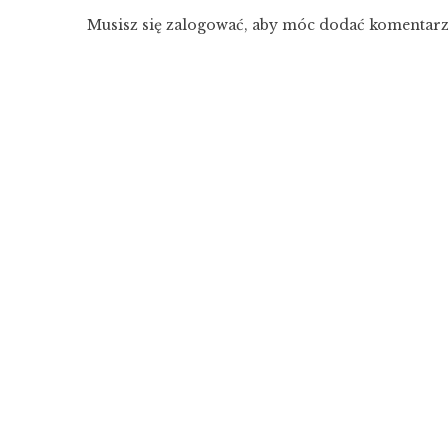
Musisz się
zalogować
, aby móc dodać komentarz