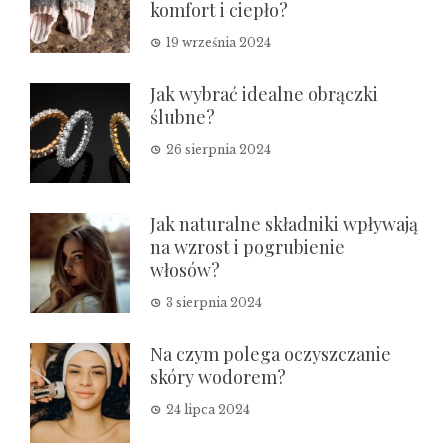
komfort i ciepło?
19 września 2024
Jak wybrać idealne obrączki
ślubne?
26 sierpnia 2024
Jak naturalne składniki wpływają
na wzrost i pogrubienie
włosów?
3 sierpnia 2024
Na czym polega oczyszczanie
skóry wodorem?
24 lipca 2024