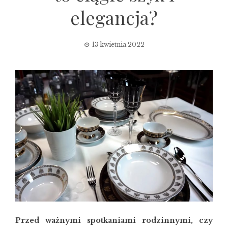
elegancja?
13 kwietnia 2022
Przed ważnymi spotkaniami rodzinnymi, czy