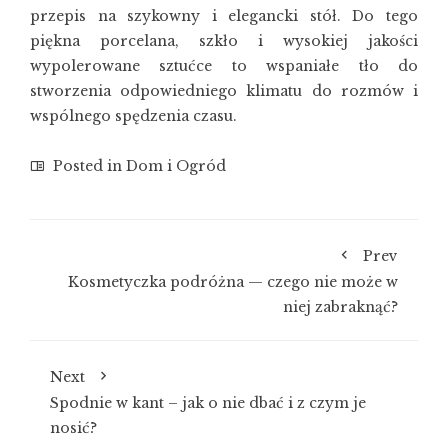
przepis na szykowny i elegancki stół. Do tego
piękna porcelana, szkło i wysokiej jakości
wypolerowane sztućce to wspaniałe tło do
stworzenia odpowiedniego klimatu do rozmów i
wspólnego spędzenia czasu.
Posted in
Dom i Ogród
Prev
Kosmetyczka podróżna — czego nie może w
niej zabraknąć?
Next
Spodnie w kant – jak o nie dbać i z czym je
nosić?