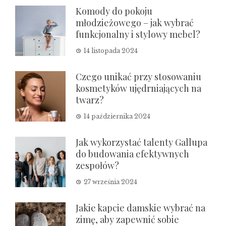
Komody do pokoju
młodzieżowego – jak wybrać
funkcjonalny i stylowy mebel?
14 listopada 2024
Czego unikać przy stosowaniu
kosmetyków ujędrniających na
twarz?
14 października 2024
Jak wykorzystać talenty Gallupa
do budowania efektywnych
zespołów?
27 września 2024
Jakie kapcie damskie wybrać na
zimę, aby zapewnić sobie