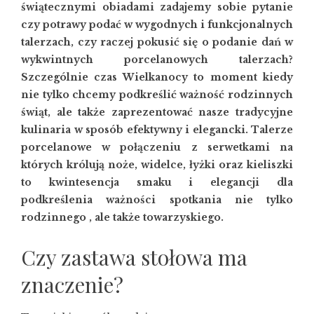
świątecznymi obiadami zadajemy sobie pytanie
czy potrawy podać w wygodnych i funkcjonalnych
talerzach, czy raczej pokusić się o podanie dań w
wykwintnych porcelanowych talerzach?
Szczególnie czas Wielkanocy to moment kiedy
nie tylko chcemy podkreślić ważność rodzinnych
świąt, ale także zaprezentować nasze tradycyjne
kulinaria w sposób efektywny i elegancki. Talerze
porcelanowe w połączeniu z serwetkami na
których królują noże, widelce, łyżki oraz kieliszki
to kwintesencja smaku i elegancji dla
podkreślenia ważności spotkania nie tylko
rodzinnego , ale także towarzyskiego.
Czy zastawa stołowa ma
znaczenie?