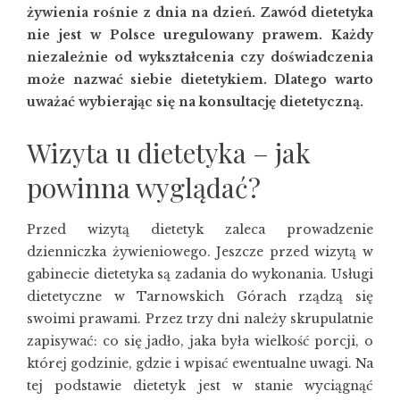
żywienia rośnie z dnia na dzień. Zawód dietetyka
nie jest w Polsce uregulowany prawem. Każdy
niezależnie od wykształcenia czy doświadczenia
może nazwać siebie dietetykiem. Dlatego warto
uważać wybierając się na konsultację dietetyczną.
Wizyta u dietetyka – jak
powinna wyglądać?
Przed wizytą dietetyk zaleca prowadzenie
dzienniczka żywieniowego. Jeszcze przed wizytą w
gabinecie dietetyka są zadania do wykonania. Usługi
dietetyczne w Tarnowskich Górach rządzą się
swoimi prawami. Przez trzy dni należy skrupulatnie
zapisywać: co się jadło, jaka była wielkość porcji, o
której godzinie, gdzie i wpisać ewentualne uwagi. Na
tej podstawie dietetyk jest w stanie wyciągnąć