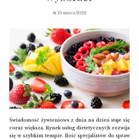
10 marca 2022
Świadomość żywieniowa z dnia na dzień staje się
coraz większa. Rynek usług dietetycznych rozwija
się w szybkim tempie. Ilość specjalistów do spraw