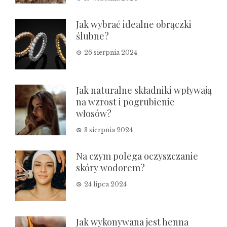
Jak wybrać idealne obrączki
ślubne?
26 sierpnia 2024
Jak naturalne składniki wpływają
na wzrost i pogrubienie
włosów?
3 sierpnia 2024
Na czym polega oczyszczanie
skóry wodorem?
24 lipca 2024
Jak wykonywana jest henna