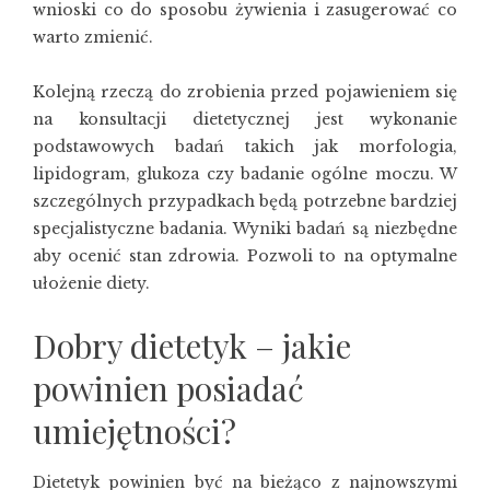
wnioski co do sposobu żywienia i zasugerować co
warto zmienić.
Kolejną rzeczą do zrobienia przed pojawieniem się
na konsultacji dietetycznej jest wykonanie
podstawowych badań takich jak morfologia,
lipidogram, glukoza czy badanie ogólne moczu. W
szczególnych przypadkach będą potrzebne bardziej
specjalistyczne badania. Wyniki badań są niezbędne
aby ocenić stan zdrowia. Pozwoli to na optymalne
ułożenie diety.
Dobry dietetyk – jakie
powinien posiadać
umiejętności?
Dietetyk powinien być na bieżąco z najnowszymi