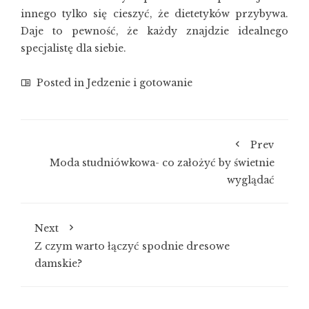
innego tylko się cieszyć, że dietetyków przybywa.
Daje to pewność, że każdy znajdzie idealnego
specjalistę dla siebie.
Posted in
Jedzenie i gotowanie
Prev
Moda studniówkowa- co założyć by świetnie
wyglądać
Next
Z czym warto łączyć spodnie dresowe
damskie?