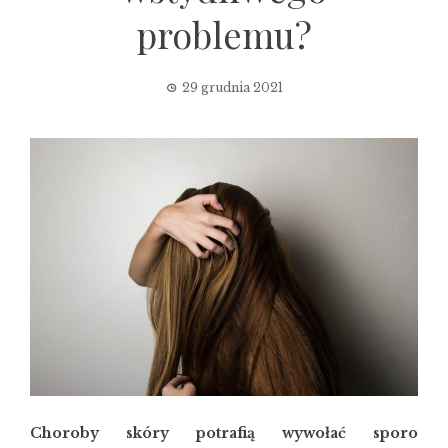
problemu?
29 grudnia 2021
Choroby skóry potrafią wywołać sporo