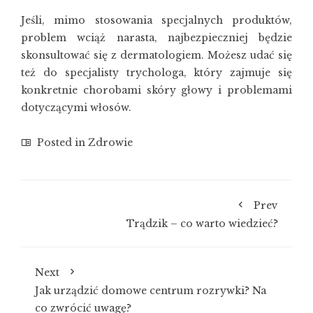
Jeśli, mimo stosowania specjalnych produktów,
problem wciąż narasta, najbezpieczniej będzie
skonsultować się z dermatologiem. Możesz udać się
też do specjalisty trychologa, który zajmuje się
konkretnie chorobami skóry głowy i problemami
dotyczącymi włosów.
Posted in
Zdrowie
Prev
Trądzik – co warto wiedzieć?
Next
Jak urządzić domowe centrum rozrywki? Na
co zwrócić uwagę?