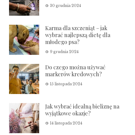
30 grudnia 2024
Karma dla szczeniąt – jak
wybrać najlepszą dietę dla
młodego psa?
9 grudnia 2024
Do czego można używać
markerów kredowych?
15 listopada 2024
Jak wybrać idealną bieliznę na
wyjątkowe okazje?
14 listopada 2024