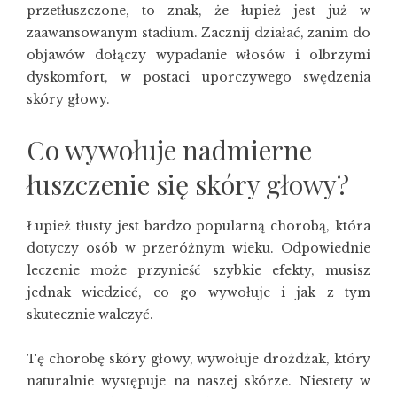
przetłuszczone, to znak, że łupież jest już w
zaawansowanym stadium. Zacznij działać, zanim do
objawów dołączy wypadanie włosów i olbrzymi
dyskomfort, w postaci uporczywego swędzenia
skóry głowy.
Co wywołuje nadmierne
łuszczenie się skóry głowy?
Łupież tłusty jest bardzo popularną chorobą, która
dotyczy osób w przeróżnym wieku. Odpowiednie
leczenie może przynieść szybkie efekty, musisz
jednak wiedzieć, co go wywołuje i jak z tym
skutecznie walczyć.
Tę chorobę skóry głowy, wywołuje drożdżak, który
naturalnie występuje na naszej skórze. Niestety w