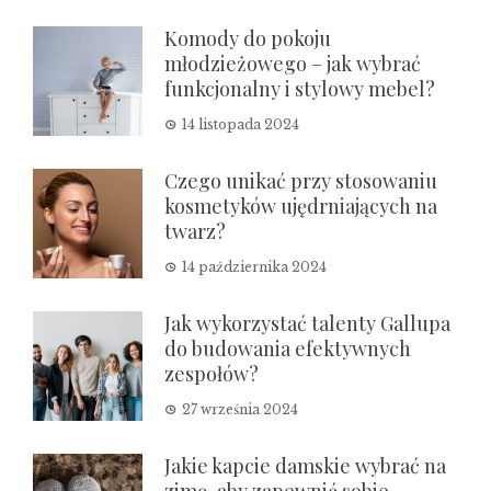
Komody do pokoju
młodzieżowego – jak wybrać
funkcjonalny i stylowy mebel?
14 listopada 2024
Czego unikać przy stosowaniu
kosmetyków ujędrniających na
twarz?
14 października 2024
Jak wykorzystać talenty Gallupa
do budowania efektywnych
zespołów?
27 września 2024
Jakie kapcie damskie wybrać na