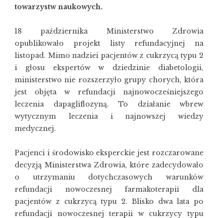
towarzystw naukowych.
18 października Ministerstwo Zdrowia
opublikowało projekt listy refundacyjnej na
listopad. Mimo nadziei pacjentów z cukrzycą typu 2
i głosu ekspertów w dziedzinie diabetologii,
ministerstwo nie rozszerzyło grupy chorych, która
jest objęta w refundacji najnowocześniejszego
leczenia dapagliflozyną. To działanie wbrew
wytycznym leczenia i najnowszej wiedzy
medycznej.
Pacjenci i środowisko eksperckie jest rozczarowane
decyzją Ministerstwa Zdrowia, które zadecydowało
o utrzymaniu dotychczasowych warunków
refundacji nowoczesnej farmakoterapii dla
pacjentów z cukrzycą typu 2. Blisko dwa lata po
refundacji nowoczesnej terapii w cukrzycy typu