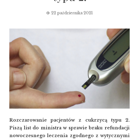
22 października 2021
Rozczarowanie pacjentów z cukrzycą typu 2.
Piszą list do ministra w sprawie braku refundacji
nowoczesnego leczenia zgodnego z wytycznymi