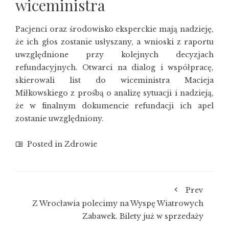
wiceministra
Pacjenci oraz środowisko eksperckie mają nadzieję,
że ich głos zostanie usłyszany, a wnioski z raportu
uwzględnione przy kolejnych decyzjach
refundacyjnych. Otwarci na dialog i współpracę,
skierowali list do wiceministra Macieja
Miłkowskiego z prośbą o analizę sytuacji i nadzieją,
że w finalnym dokumencie refundacji ich apel
zostanie uwzględniony.
Posted in
Zdrowie
Prev
Z Wrocławia polecimy na Wyspę Wiatrowych
Zabawek. Bilety już w sprzedaży