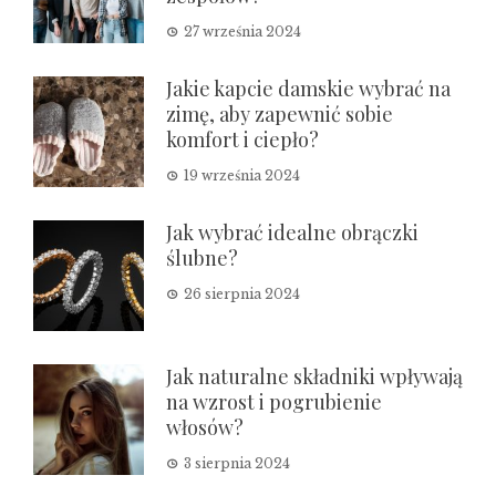
27 września 2024
Jakie kapcie damskie wybrać na
zimę, aby zapewnić sobie
komfort i ciepło?
19 września 2024
Jak wybrać idealne obrączki
ślubne?
26 sierpnia 2024
Jak naturalne składniki wpływają
na wzrost i pogrubienie
włosów?
3 sierpnia 2024