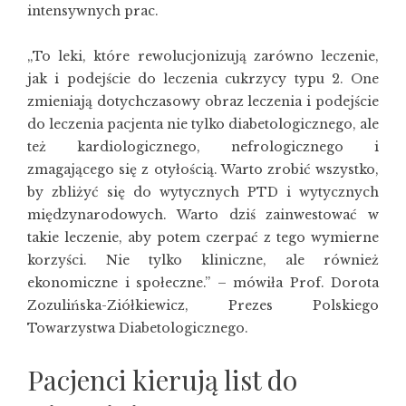
intensywnych prac.
„To leki, które rewolucjonizują zarówno leczenie,
jak i podejście do leczenia cukrzycy typu 2. One
zmieniają dotychczasowy obraz leczenia i podejście
do leczenia pacjenta nie tylko diabetologicznego, ale
też kardiologicznego, nefrologicznego i
zmagającego się z otyłością. Warto zrobić wszystko,
by zbliżyć się do wytycznych PTD i wytycznych
międzynarodowych. Warto dziś zainwestować w
takie leczenie, aby potem czerpać z tego wymierne
korzyści. Nie tylko kliniczne, ale również
ekonomiczne i społeczne.” – mówiła Prof. Dorota
Zozulińska-Ziółkiewicz, Prezes Polskiego
Towarzystwa Diabetologicznego.
Pacjenci kierują list do