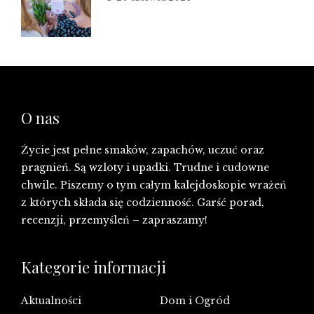
O nas
Życie jest pełne smaków, zapachów, uczuć oraz
pragnień. Są wzloty i upadki. Trudne i cudowne
chwile. Piszemy o tym całym kalejdoskopie wrażeń
z których składa się codzienność. Garść porad,
recenzji, przemyśleń – zapraszamy!
Kategorie informacji
Aktualności
Dom i Ogród